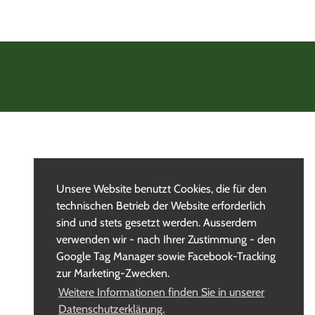
Unsere Website benutzt Cookies, die für den
technischen Betrieb der Website erforderlich
sind und stets gesetzt werden. Ausserdem
verwenden wir - nach Ihrer Zustimmung - den
Google Tag Manager sowie Facebook-Tracking
zur Marketing-Zwecken.
Weitere Informationen finden Sie in unserer
Datenschutzerklärung.