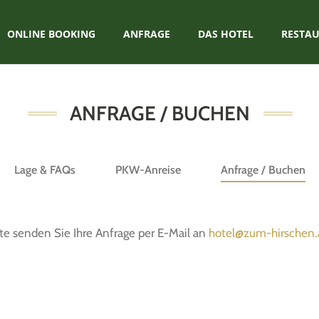
ONLINE BOOKING
ANFRAGE
DAS HOTEL
RESTA
ANFRAGE / BUCHEN
Lage & FAQs
PKW-Anreise
Anfrage / Buchen
te senden Sie Ihre Anfrage per E-Mail an
hotel@zum-hirschen.