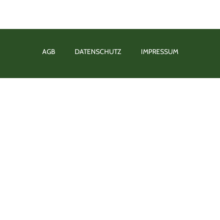
AGB
DATENSCHUTZ
IMPRESSUM