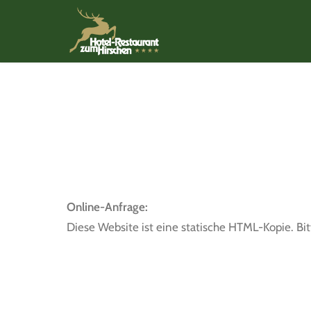
Online-Anfrage:
Diese Website ist eine statische HTML-Kopie. Bit