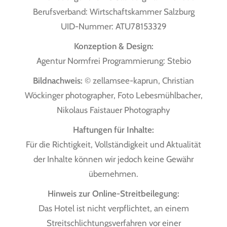
Berufsverband: Wirtschaftskammer Salzburg
UID-Nummer: ATU78153329
Konzeption & Design:
Agentur Normfrei Programmierung: Stebio
Bildnachweis:
© zellamsee-kaprun, Christian
Wöckinger photographer, Foto Lebesmühlbacher,
Nikolaus Faistauer Photography
Haftungen für Inhalte:
Für die Richtigkeit, Vollständigkeit und Aktualität
der Inhalte können wir jedoch keine Gewähr
übernehmen.
Hinweis zur Online-Streitbeilegung:
Das Hotel ist nicht verpflichtet, an einem
Streitschlichtungsverfahren vor einer