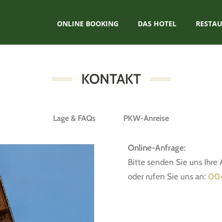
ONLINE BOOKING
DAS HOTEL
RESTA
KONTAKT
Lage & FAQs
PKW-Anreise
Online-Anfrage:
Bitte senden Sie uns Ihre
oder rufen Sie uns an:
004