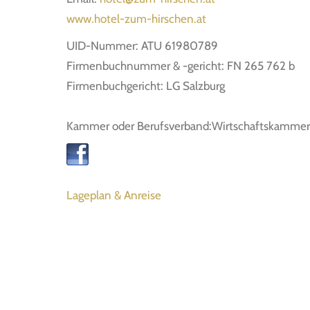
www.hotel-zum-hirschen.at
UID-Nummer: ATU 61980789
Firmenbuchnummer & -gericht: FN 265 762 b
Firmenbuchgericht: LG Salzburg
Kammer oder Berufsverband:Wirtschaftskammer
Lageplan & Anreise