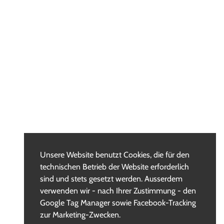
Unsere Website benutzt Cookies, die für den
technischen Betrieb der Website erforderlich
sind und stets gesetzt werden. Ausserdem
verwenden wir - nach Ihrer Zustimmung - den
Google Tag Manager sowie Facebook-Tracking
zur Marketing-Zwecken.