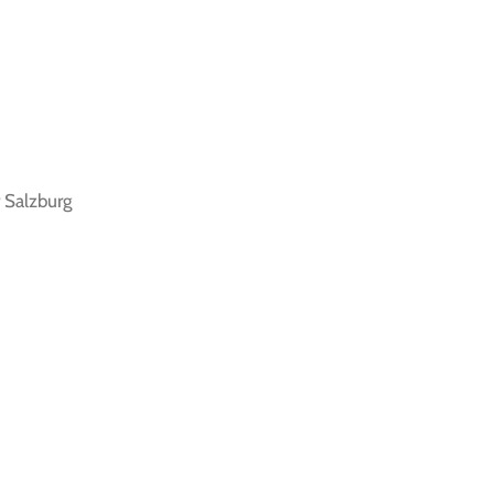
 Salzburg