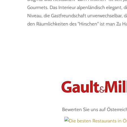
Gourmets. Das Interieur alpenländisch elegant, 
Niveau, die Gastfreundschaft unverwechselbar, da
den Räumlichkeiten des "Hirschen" ist man Zu H
Bewerten Sie uns auf Österrei