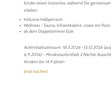
Kinder reisen kostenlos, während Sie gemeins
erleben.
Inklusive Halbpension
Wellness - Sauna, Infrarotkabine, sowie ein Poo
ab dem Doppelzimmer Eule
Aufenthaltszeitraum: 18.3.2026 -13.12.2026 (
6.9.2026) - Mindestaufenthalt 3 Nächte Ausschli
Kindern bis 14,9 Jahren
Jetzt buchen!