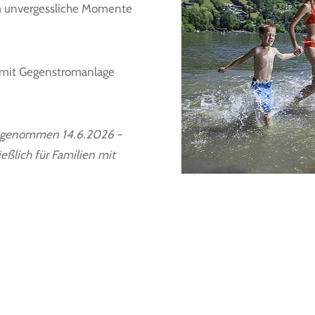
am unvergessliche Momente
l mit Gegenstromanlage
ausgenommen 14.6.2026 -
eßlich für Familien mit