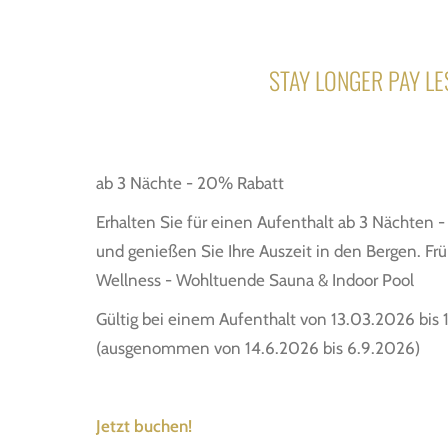
STAY LONGER PAY LE
ab 3 Nächte - 20% Rabatt
Erhalten Sie für einen Aufenthalt ab 3 Nächten 
und genießen Sie Ihre Auszeit in den Bergen. Frü
Wellness - Wohltuende Sauna & Indoor Pool
Gültig bei einem Aufenthalt von 13.03.2026 bis 
(ausgenommen von 14.6.2026 bis 6.9.2026)
Jetzt buchen!