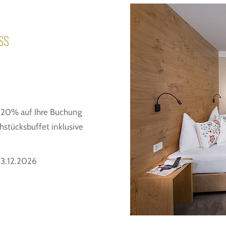
SS
- 20% auf Ihre Buchung
hstücksbuffet inklusive
13.12.2026