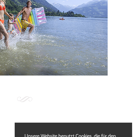
Unsere Website benutzt Cookies, die für den