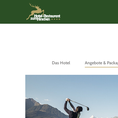
Das Hotel
Angebote & Packa