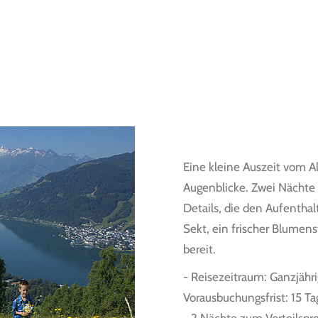
Eine kleine Auszeit vom A
Augenblicke. Zwei Nächte
Details, die den Aufenthal
Sekt, ein frischer Blume
bereit.
- Reisezeitraum: Ganzjähr
Vorausbuchungsfrist: 15 Ta