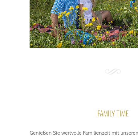
FAMILY TIME
Genießen Sie wertvolle Familienzeit mit unsere