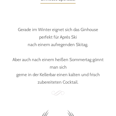
Gerade im Winter eignet sich das Ginhouse
perfekt für Aprés Ski
nach einem aufregenden Skitag.
Aber auch nach einem heißen Sommertag gönnt
man sich
gerne in der Kellerbar einen kalten und frisch
zubereiteten Cocktail.