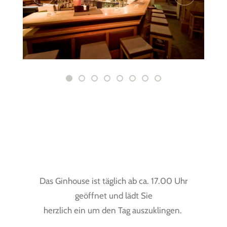
Das Ginhouse ist täglich ab ca. 17.00 Uhr
geöffnet und lädt Sie
herzlich ein um den Tag auszuklingen.