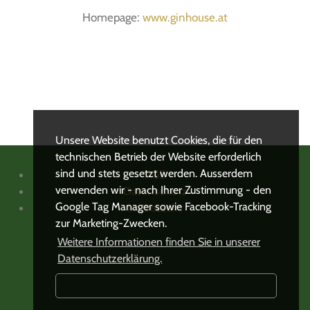
Homepage:
www.ginhouse.at
Unsere Website benutzt Cookies, die für den
technischen Betrieb der Website erforderlich
sind und stets gesetzt werden. Ausserdem
AGB
verwenden wir - nach Ihrer Zustimmung - den
Datenschutz
Google Tag Manager sowie Facebook-Tracking
Impressum
zur Marketing-Zwecken.
Weitere Informationen finden Sie in unserer
Datenschutzerklärung.
Notwendig
Marketi