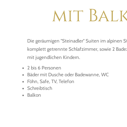
mit Bal
Die geräumigen "Steinadler" Suiten im alpinen St
komplett getrennte Schlafzimmer, sowie 2 Badez
mit jugendlichen Kindern.
2 bis 6 Personen
Bäder mit Dusche oder Badewanne, WC
Föhn, Safe, TV, Telefon
Schreibtisch
Balkon