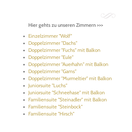
Hier gehts zu unseren Zimmern >>>
Einzelzimmer "Wolf"
Doppelzimmer "Dachs"
Doppelzimmer "Fuchs" mit Balkon
Doppelzimmer "Eule"
Doppelzimmer "Auerhahn" mit Balkon
Doppelzimmer "Gams"
Doppelzimmer "Murmeltier" mit Balkon
Juniorsuite "Luchs"
Juniorsuite "Schneehase" mit Balkon
Familiensuite "Steinadler" mit Balkon
Familiensuite "Steinbock"
Familiensuite "Hirsch"