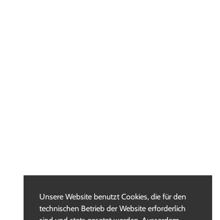
Unsere Website benutzt Cookies, die für den
technischen Betrieb der Website erforderlich